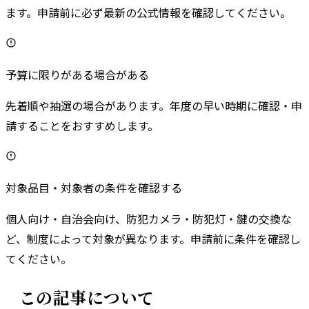
ます。申請前に必ず最新の公式情報を確認してください。
予算に限りがある場合がある
先着順や抽選の場合があります。年度の早い時期に確認・申
請することをおすすめします。
対象品目・対象者の条件を確認する
個人向け・自治会向け、防犯カメラ・防犯灯・鍵の交換な
ど、制度によって対象が異なります。申請前に条件を確認し
てください。
この記事について