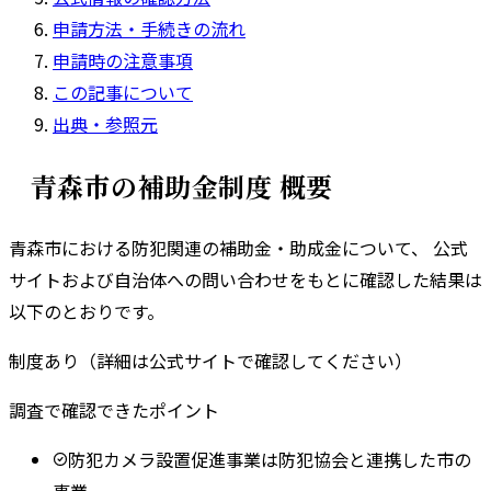
申請方法・手続きの流れ
申請時の注意事項
この記事について
出典・参照元
青森市
の補助金制度 概要
青森市
における防犯関連の補助金・助成金について、 公式
サイトおよび自治体への問い合わせをもとに確認した結果は
以下のとおりです。
制度あり（詳細は公式サイトで確認してください）
調査で確認できたポイント
防犯カメラ設置促進事業は防犯協会と連携した市の
事業