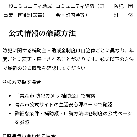
一般コミュニティ助成
コミュニティ組織（町
防犯
団
事業（防犯灯設置）
会・町内会等）
灯
体
公式情報の確認方法
防犯に関する補助金・助成金制度は自治体ごとに異なり、年
度ごとに変更・廃止されることがあります。
必ず以下の方法
で最新の公式情報を確認してください。
検索で探す場合
「青森市 防犯カメラ 補助金」で検索
青森市公式サイトの生活安心課ページで確認
詳細な条件・補助額・申請方法は各制度の公式ページ
を参照
直接問い合わせる場合