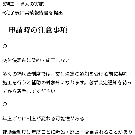
5
施工・購入の実施
6
完了後に実績報告書を提出
申請時の注意事項
交付決定前に契約・施工しない
多くの補助金制度では、交付決定の通知を受ける前に契約・
施工を行うと補助の対象外になります。必ず決定通知を待っ
てから着手してください。
年度ごとに制度が変わる可能性がある
補助金制度は年度ごとに新設・廃止・変更されることがあり