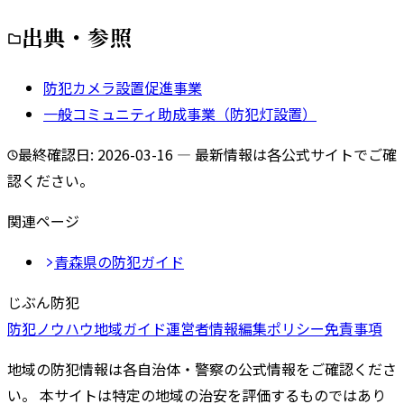
出典・参照
防犯カメラ設置促進事業
一般コミュニティ助成事業（防犯灯設置）
最終確認日:
2026-03-16
— 最新情報は各公式サイトでご確
認ください。
関連ページ
青森県
の防犯ガイド
じぶん防犯
防犯ノウハウ
地域ガイド
運営者情報
編集ポリシー
免責事項
地域の防犯情報は各自治体・警察の公式情報をご確認くださ
い。 本サイトは特定の地域の治安を評価するものではあり