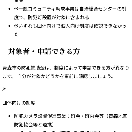
一般コミュニティ助成事業は自治総合センターの制
度で、防犯灯設置が対象に含まれる
いずれも団体向けで個人向け制度は確認できなかっ
た
対象者・申請できる方
青森市
の防犯補助金は、制度によって申請できる方が異なり
ます。 自分が対象かどうかを事前に確認しましょう。
団体向けの制度
防犯カメラ設置促進事業
：
町会・町内会等（青森地区
防犯協会等と連携）