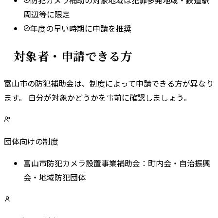
周辺等に限定
年度の早い時期に申請を推奨
対象者・申請できる方
富山市
の防犯補助金は、制度によって申請できる方が異なり
ます。 自分が対象かどうかを事前に確認しましょう。
団体向けの制度
富山市防犯カメラ設置事業補助金
：
町内会・自治振興
会・地域防犯団体