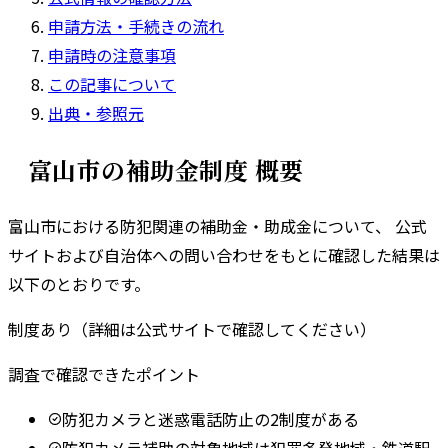
申請方法・手続きの流れ
申請時の注意事項
この記事について
出典・参照元
富山市
の補助金制度 概要
富山市
における防犯関連の補助金・助成金について、 公式
サイトおよび自治体への問い合わせをもとに確認した結果は
以下のとおりです。
制度あり（詳細は公式サイトで確認してください）
調査で確認できたポイント
防犯カメラと迷惑電話防止の2制度がある
防犯カメラ補助の対象地域は犯罪多発地域・鉄道駅