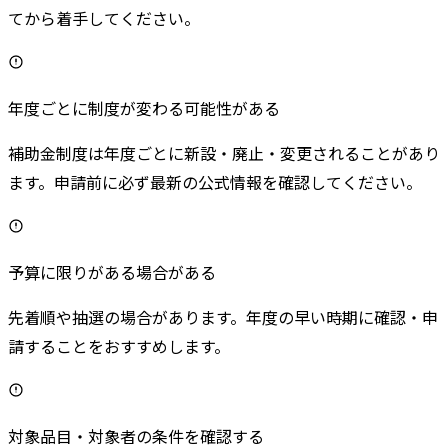
てから着手してください。
年度ごとに制度が変わる可能性がある
補助金制度は年度ごとに新設・廃止・変更されることがあり
ます。申請前に必ず最新の公式情報を確認してください。
予算に限りがある場合がある
先着順や抽選の場合があります。年度の早い時期に確認・申
請することをおすすめします。
対象品目・対象者の条件を確認する