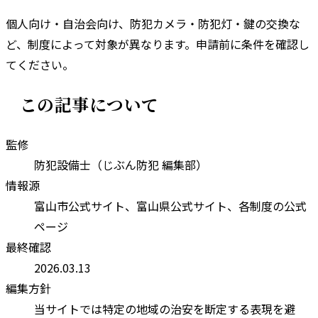
個人向け・自治会向け、防犯カメラ・防犯灯・鍵の交換な
ど、制度によって対象が異なります。申請前に条件を確認し
てください。
この記事について
監修
防犯設備士（じぶん防犯 編集部）
情報源
富山市
公式サイト、
富山県
公式サイト、各制度の公式
ページ
最終確認
2026.03.13
編集方針
当サイトでは特定の地域の治安を断定する表現を避