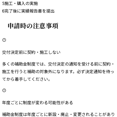
5
施工・購入の実施
6
完了後に実績報告書を提出
申請時の注意事項
交付決定前に契約・施工しない
多くの補助金制度では、交付決定の通知を受ける前に契約・
施工を行うと補助の対象外になります。必ず決定通知を待っ
てから着手してください。
年度ごとに制度が変わる可能性がある
補助金制度は年度ごとに新設・廃止・変更されることがあり