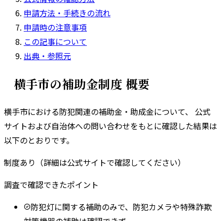
申請方法・手続きの流れ
申請時の注意事項
この記事について
出典・参照元
横手市
の補助金制度 概要
横手市
における防犯関連の補助金・助成金について、 公式
サイトおよび自治体への問い合わせをもとに確認した結果は
以下のとおりです。
制度あり（詳細は公式サイトで確認してください）
調査で確認できたポイント
防犯灯に関する補助のみで、防犯カメラや特殊詐欺
対策機器の補助は確認できず