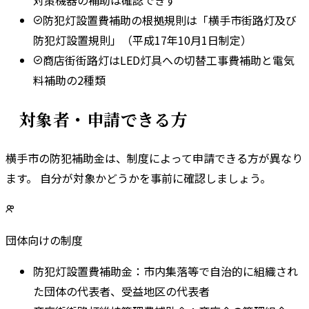
防犯灯設置費補助の根拠規則は「横手市街路灯及び
防犯灯設置規則」（平成17年10月1日制定）
商店街街路灯はLED灯具への切替工事費補助と電気
料補助の2種類
対象者・申請できる方
横手市
の防犯補助金は、制度によって申請できる方が異なり
ます。 自分が対象かどうかを事前に確認しましょう。
団体向けの制度
防犯灯設置費補助金
：
市内集落等で自治的に組織され
た団体の代表者、受益地区の代表者