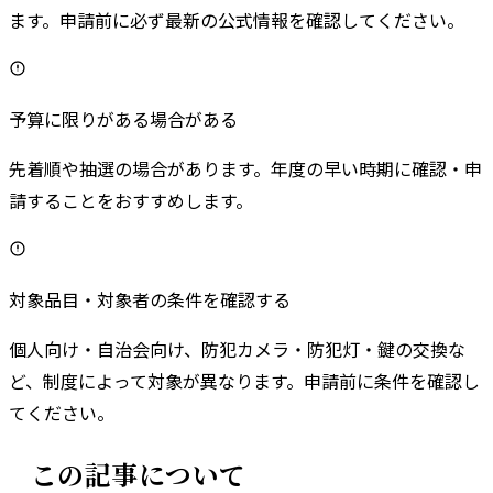
ます。申請前に必ず最新の公式情報を確認してください。
予算に限りがある場合がある
先着順や抽選の場合があります。年度の早い時期に確認・申
請することをおすすめします。
対象品目・対象者の条件を確認する
個人向け・自治会向け、防犯カメラ・防犯灯・鍵の交換な
ど、制度によって対象が異なります。申請前に条件を確認し
てください。
この記事について