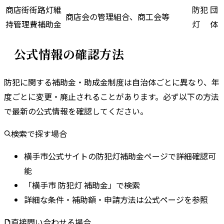
商店街街路灯維
防犯
団
商店会の管理組合、商工会等
持管理費補助金
灯
体
公式情報の確認方法
防犯に関する補助金・助成金制度は自治体ごとに異なり、年
度ごとに変更・廃止されることがあります。
必ず以下の方法
で最新の公式情報を確認してください。
検索で探す場合
横手市公式サイトの防犯灯補助金ページで詳細確認可
能
「横手市 防犯灯 補助金」で検索
詳細な条件・補助額・申請方法は公式ページを参照
直接問い合わせる場合