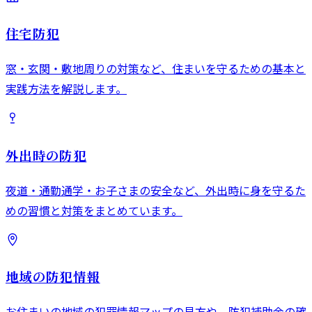
住宅防犯
窓・玄関・敷地周りの対策など、住まいを守るための基本と
実践方法を解説します。
外出時の防犯
夜道・通勤通学・お子さまの安全など、外出時に身を守るた
めの習慣と対策をまとめています。
地域の防犯情報
お住まいの地域の犯罪情報マップの見方や、防犯補助金の確