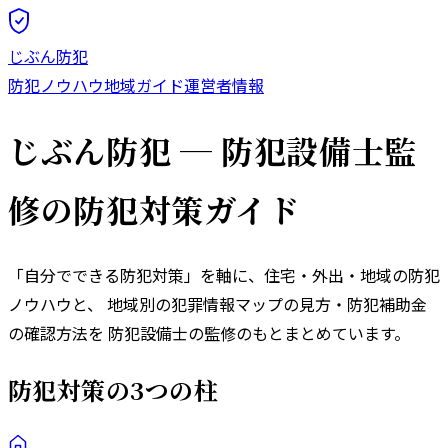
じぶん防犯
防犯ノウハウ
地域ガイド
運営者情報
じぶん防犯 ─ 防犯設備士監
修の防犯対策ガイド
「自分でできる防犯対策」を軸に、住宅・外出・地域の防犯
ノウハウと、 地域別の犯罪情報マップの見方・防犯補助金
の確認方法を 防犯設備士の監修のもとまとめています。
防犯対策の3つの柱