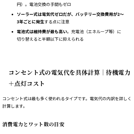
円）。電池交換の手間もゼロ
ソーラー式は電気代ゼロだが、バッテリー交換費用が2〜
3年ごとに発生
する点に注意
電池式は維持費が最も高い
。充電池（エネループ等）に
切り替えると半額以下に抑えられる
コンセント式の電気代を具体計算｜待機電力
＋点灯コスト
コンセント式は最も多く使われるタイプです。電気代の内訳を詳しく
計算します。
消費電力とワット数の目安