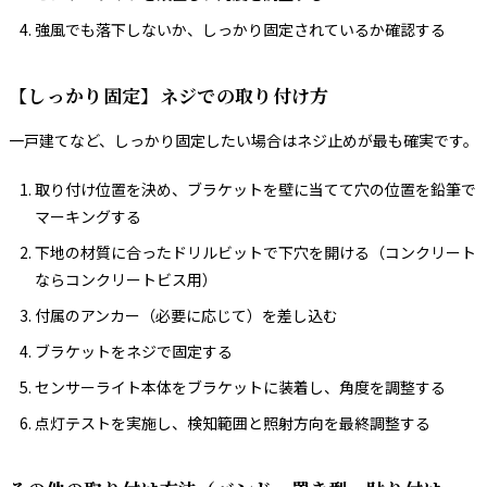
強風でも落下しないか、しっかり固定されているか確認する
【しっかり固定】ネジでの取り付け方
一戸建てなど、しっかり固定したい場合はネジ止めが最も確実です。
取り付け位置を決め、ブラケットを壁に当てて穴の位置を鉛筆で
マーキングする
下地の材質に合ったドリルビットで下穴を開ける（コンクリート
ならコンクリートビス用）
付属のアンカー（必要に応じて）を差し込む
ブラケットをネジで固定する
センサーライト本体をブラケットに装着し、角度を調整する
点灯テストを実施し、検知範囲と照射方向を最終調整する