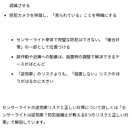
認識させる
防犯カメラ
を併設し、「見られている」ことを明確にする
センサーライト単体で完璧な防犯はできない。「複合対
策」の一部として位置づける
誤作動や近隣への配慮は、設置時の調整で解決できるケ
ースがほとんど
「逆効果」のリスクよりも、「設置しない」リスクのほ
うがはるかに大きい
センサーライトの逆効果リスクと正しい対策について詳しくは「
セ
ンサーライトは逆効果？防犯設備士が教える6つのリスクと正しい対
策
」で解説しています。