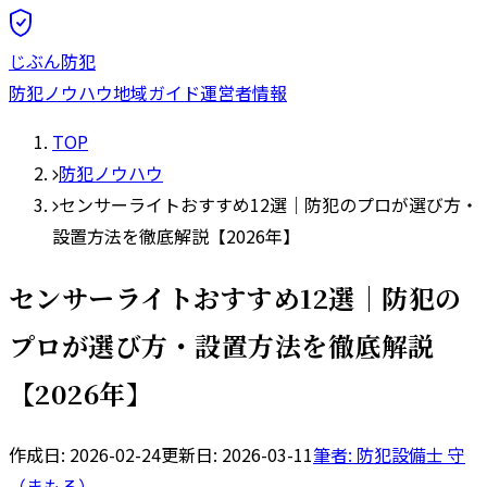
じぶん防犯
防犯ノウハウ
地域ガイド
運営者情報
TOP
防犯ノウハウ
センサーライトおすすめ12選｜防犯のプロが選び方・
設置方法を徹底解説【2026年】
センサーライトおすすめ12選｜防犯の
プロが選び方・設置方法を徹底解説
【2026年】
作成日:
2026-02-24
更新日:
2026-03-11
筆者: 防犯設備士
守
（まもる）