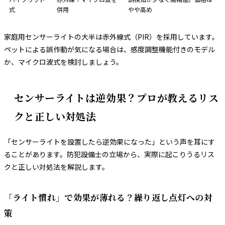
式
併用
やや高め
家庭用センサーライトの大半は赤外線式（PIR）を採用しています。
ペットによる誤作動が気になる場合は、感度調整機能付きのモデル
か、マイクロ波式を検討しましょう。
センサーライトは逆効果？プロが教えるリス
クと正しい対処法
「センサーライトを設置したら逆効果になった」という声を耳にす
ることがあります。防犯設備士の立場から、実際に起こりうるリス
クと正しい対処法を解説します。
「ライト慣れ」で効果が薄れる？繰り返し点灯への対
策