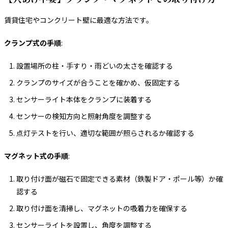
賃貸住宅やコンクリート壁に最適な方法です。
クランプ式の手順
:
設置場所の柱・手すり・雨どいの太さを確認する
クランプのサイズが合うことを確かめ、仮固定する
センサーライト本体をクランプに装着する
センサーの検知方向と照射角度を調整する
点灯テストを行い、適切な範囲が照らされるか確認する
マグネット式の手順
:
取り付け面が磁石で固定できる素材（鉄製ドア・ポール等）か確
認する
取り付け面を清掃し、マグネットの吸着力を確保する
センサーライトを設置し、角度を調整する