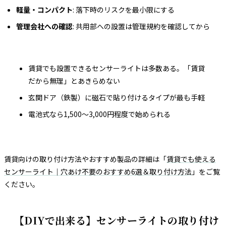
軽量・コンパクト
: 落下時のリスクを最小限にする
管理会社への確認
: 共用部への設置は管理規約を確認してから
賃貸でも設置できるセンサーライトは多数ある。「賃貸
だから無理」とあきらめない
玄関ドア（鉄製）に磁石で貼り付けるタイプが最も手軽
電池式なら1,500〜3,000円程度で始められる
賃貸向けの取り付け方法やおすすめ製品の詳細は「
賃貸でも使える
センサーライト｜穴あけ不要のおすすめ6選＆取り付け方法
」をご覧
ください。
【DIYで出来る】センサーライトの取り付け