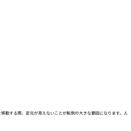
を移動する際、足元が見えないことが転倒の大きな要因になります。人