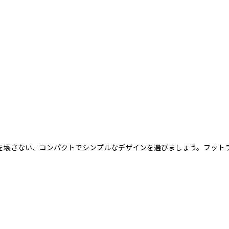
を壊さない、コンパクトでシンプルなデザインを選びましょう。フットラ