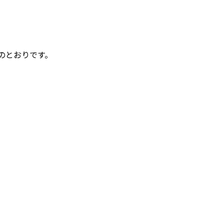
のとおりです。