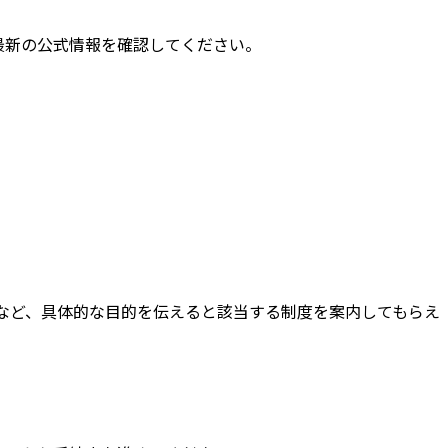
最新の公式情報を確認してください。
など、具体的な目的を伝えると該当する制度を案内してもらえ