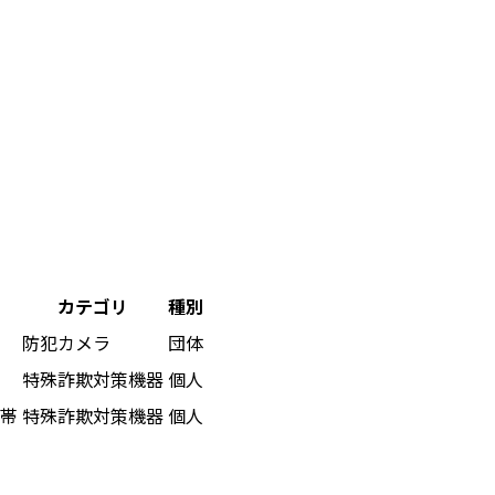
カテゴリ
種別
防犯カメラ
団体
特殊詐欺対策機器
個人
世帯
特殊詐欺対策機器
個人