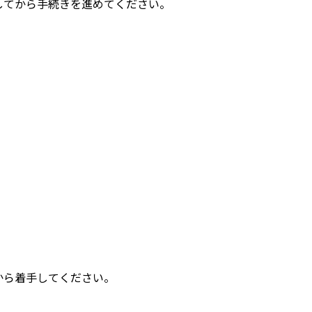
してから手続きを進めてください。
から着手してください。