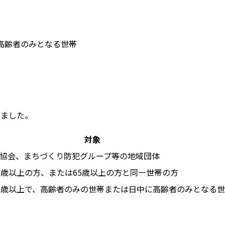
高齢者のみとなる世帯
めました。
対象
協会、まちづくり防犯グループ等の地域団体
5歳以上の方、または65歳以上の方と同一世帯の方
5歳以上で、高齢者のみの世帯または日中に高齢者のみとなる