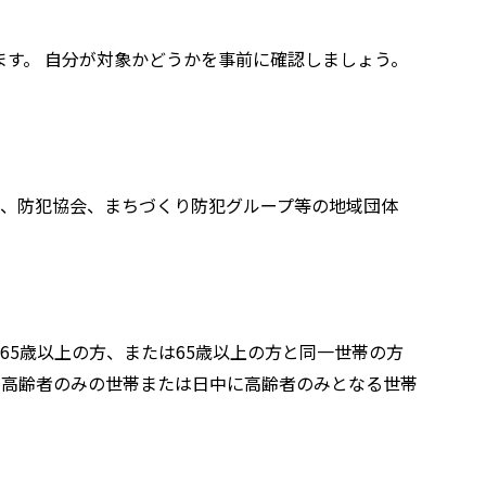
す。 自分が対象かどうかを事前に確認しましょう。
、防犯協会、まちづくり防犯グループ等の地域団体
65歳以上の方、または65歳以上の方と同一世帯の方
、高齢者のみの世帯または日中に高齢者のみとなる世帯