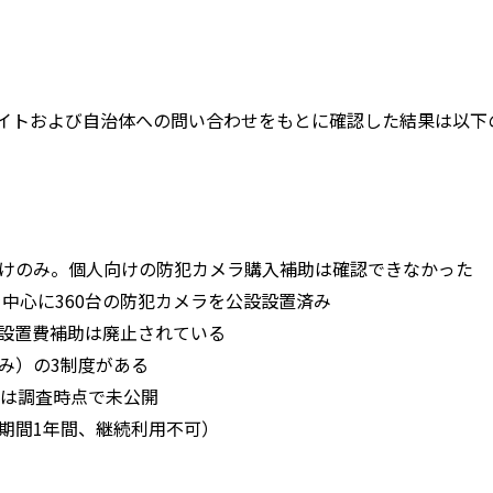
サイトおよび自治体への問い合わせをもとに確認した結果は以下
けのみ。個人向けの防犯カメラ購入補助は確認できなかった
を中心に360台の防犯カメラを公設設置済み
設置費補助は廃止されている
み）の3制度がある
分は調査時点で未公開
期間1年間、継続利用不可）