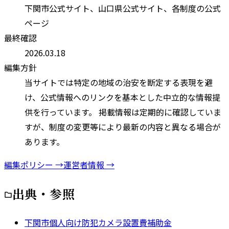
下関市
公式サイト、
山口県
公式サイト、各制度の公式
ページ
最終確認
2026.03.18
編集方針
当サイトでは特定の地域の治安を断定する表現を避
け、公式情報へのリンクを基本とした中立的な情報提
供を行っています。 掲載情報は定期的に確認していま
すが、制度の変更等により最新の内容と異なる場合が
あります。
編集ポリシー →
運営者情報 →
出典・参照
下関市個人向け防犯カメラ設置費補助金