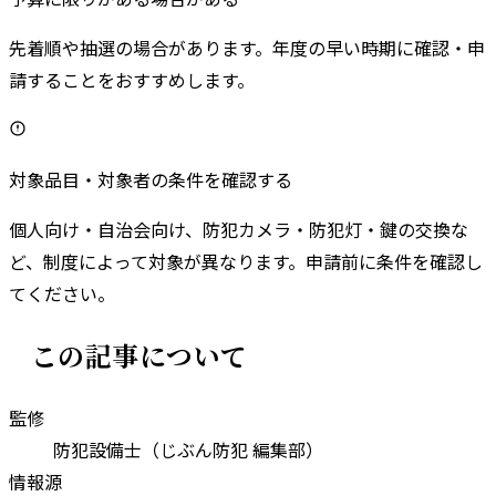
先着順や抽選の場合があります。年度の早い時期に確認・申
請することをおすすめします。
対象品目・対象者の条件を確認する
個人向け・自治会向け、防犯カメラ・防犯灯・鍵の交換な
ど、制度によって対象が異なります。申請前に条件を確認し
てください。
この記事について
監修
防犯設備士（じぶん防犯 編集部）
情報源