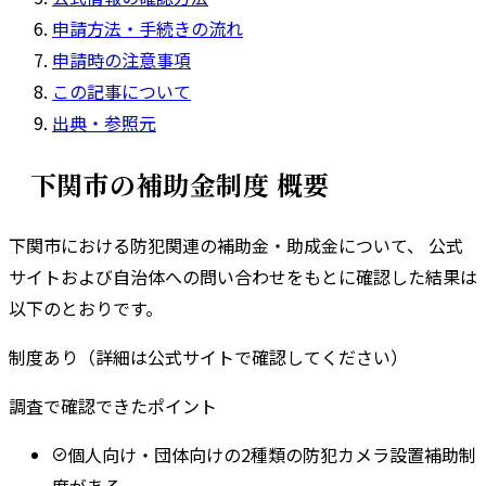
申請方法・手続きの流れ
申請時の注意事項
この記事について
出典・参照元
下関市
の補助金制度 概要
下関市
における防犯関連の補助金・助成金について、 公式
サイトおよび自治体への問い合わせをもとに確認した結果は
以下のとおりです。
制度あり（詳細は公式サイトで確認してください）
調査で確認できたポイント
個人向け・団体向けの2種類の防犯カメラ設置補助制
度がある