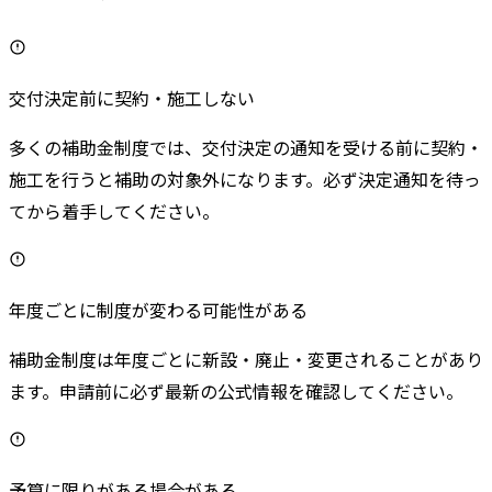
交付決定前に契約・施工しない
多くの補助金制度では、交付決定の通知を受ける前に契約・
施工を行うと補助の対象外になります。必ず決定通知を待っ
てから着手してください。
年度ごとに制度が変わる可能性がある
補助金制度は年度ごとに新設・廃止・変更されることがあり
ます。申請前に必ず最新の公式情報を確認してください。
予算に限りがある場合がある