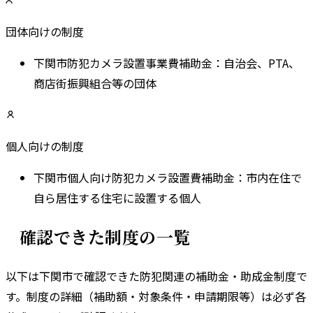
団体向けの制度
下関市防犯カメラ設置事業費補助金
：
自治会、PTA、
商店街振興組合等の団体
個人向けの制度
下関市個人向け防犯カメラ設置費補助金
：
市内在住で
自ら居住する住宅に設置する個人
確認できた制度の一覧
以下は
下関市
で確認できた防犯関連の補助金・助成金制度で
す。
制度の詳細（補助額・対象条件・申請期限等）は必ず各