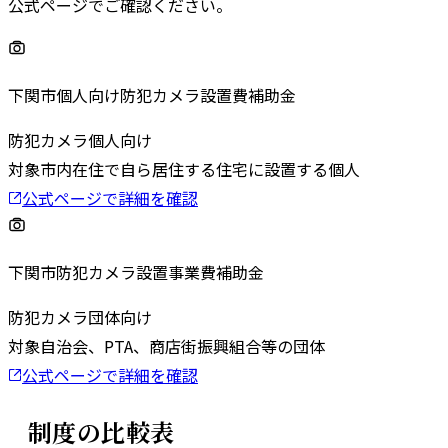
公式ページでご確認ください。
下関市個人向け防犯カメラ設置費補助金
防犯カメラ
個人向け
対象
市内在住で自ら居住する住宅に設置する個人
公式ページで詳細を確認
下関市防犯カメラ設置事業費補助金
防犯カメラ
団体向け
対象
自治会、PTA、商店街振興組合等の団体
公式ページで詳細を確認
制度の比較表