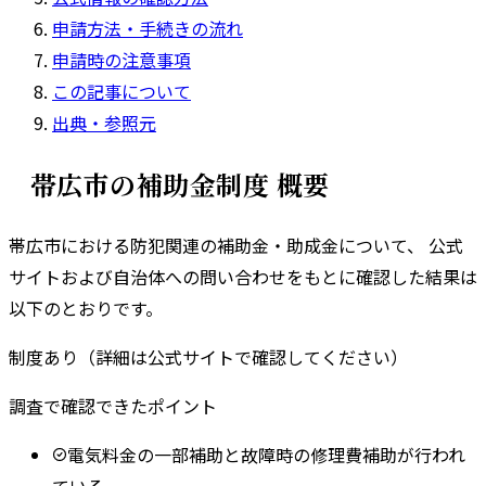
申請方法・手続きの流れ
申請時の注意事項
この記事について
出典・参照元
帯広市
の補助金制度 概要
帯広市
における防犯関連の補助金・助成金について、 公式
サイトおよび自治体への問い合わせをもとに確認した結果は
以下のとおりです。
制度あり（詳細は公式サイトで確認してください）
調査で確認できたポイント
電気料金の一部補助と故障時の修理費補助が行われ
ている