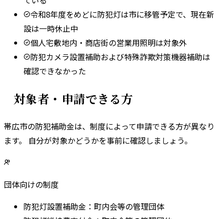
令和8年度をめどに防犯灯は市に移管予定で、現在新
設は一時休止中
個人宅敷地内・商店街の営業用照明は対象外
防犯カメラ設置補助および特殊詐欺対策機器補助は
確認できなかった
対象者・申請できる方
帯広市
の防犯補助金は、制度によって申請できる方が異なり
ます。 自分が対象かどうかを事前に確認しましょう。
団体向けの制度
防犯灯設置補助金
：
町内会等の管理団体