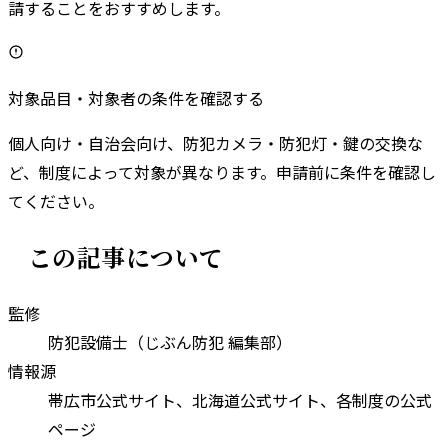
請することをおすすめします。
対象品目・対象者の条件を確認する
個人向け・自治会向け、防犯カメラ・防犯灯・鍵の交換な
ど、制度によって対象が異なります。申請前に条件を確認し
てください。
この記事について
監修
防犯設備士（じぶん防犯 編集部）
情報源
帯広市
公式サイト、
北海道
公式サイト、各制度の公式
ページ