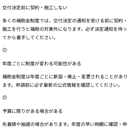
交付決定前に契約・施工しない
多くの補助金制度では、交付決定の通知を受ける前に契約・
施工を行うと補助の対象外になります。必ず決定通知を待っ
てから着手してください。
年度ごとに制度が変わる可能性がある
補助金制度は年度ごとに新設・廃止・変更されることがあり
ます。申請前に必ず最新の公式情報を確認してください。
予算に限りがある場合がある
先着順や抽選の場合があります。年度の早い時期に確認・申