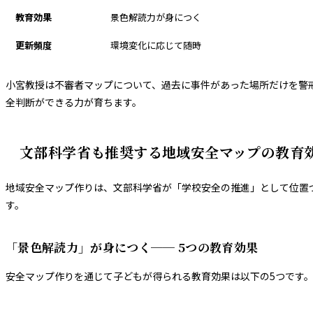
教育効果
景色解読力が身につく
更新頻度
環境変化に応じて随時
小宮教授は不審者マップについて、過去に事件があった場所だけを警
全判断ができる力が育ちます。
文部科学省も推奨する地域安全マップの教育
地域安全マップ作りは、文部科学省が「学校安全の推進」として位置
す。
「景色解読力」が身につく── 5つの教育効果
安全マップ作りを通じて子どもが得られる教育効果は以下の5つです