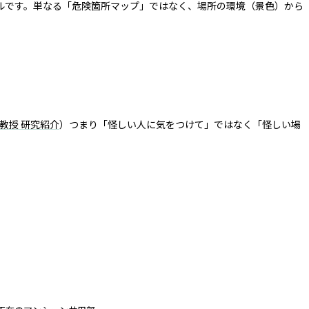
ルです。単なる「危険箇所マップ」ではなく、場所の環境（景色）から
教授 研究紹介
）つまり「怪しい人に気をつけて」ではなく「怪しい場