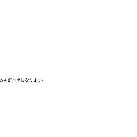
る判断基準になります。
ポイント