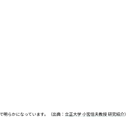
で明らかになっています。（出典：
立正大学 小宮信夫教授 研究紹介
）