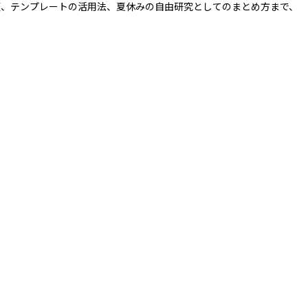
順、テンプレートの活用法、夏休みの自由研究としてのまとめ方まで、