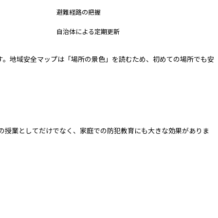
避難経路の把握
自治体による定期更新
す。地域安全マップは「場所の景色」を読むため、初めての場所でも安
の授業としてだけでなく、家庭での防犯教育にも大きな効果がありま