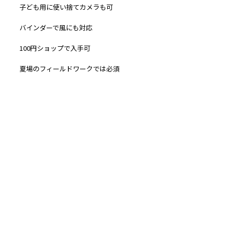
子ども用に使い捨てカメラも可
バインダーで風にも対応
100円ショップで入手可
夏場のフィールドワークでは必須