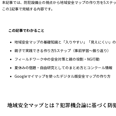
本記事では、防犯設備士の視点から地域安全マップの作り方を5ステ
この1記事で完結する内容です。
この記事でわかること
地域安全マップの基礎知識と「入りやすい」「見えにくい」の
親子で実践できる作り方5ステップ（事前学習〜振り返り）
フィールドワーク中の安全対策と親の役割・NG行動
夏休みの宿題・自由研究としてのまとめ方とコンクール情報
Googleマイマップを使ったデジタル版安全マップの作り方
地域安全マップとは？犯罪機会論に基づく防