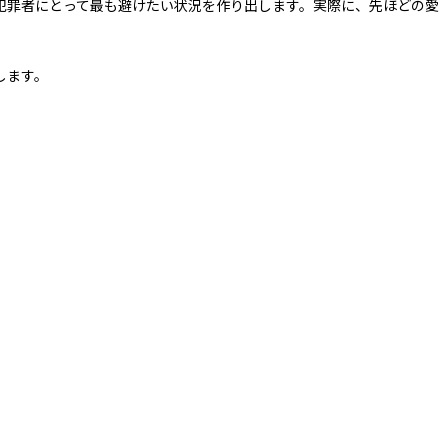
犯罪者にとって最も避けたい状況を作り出します。実際に、先ほどの愛
します。