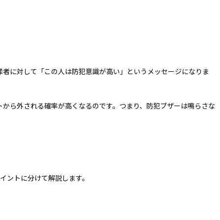
罪者に対して「この人は防犯意識が高い」というメッセージになりま
トから外される確率が高くなるのです。つまり、防犯ブザーは鳴らさな
ポイントに分けて解説します。