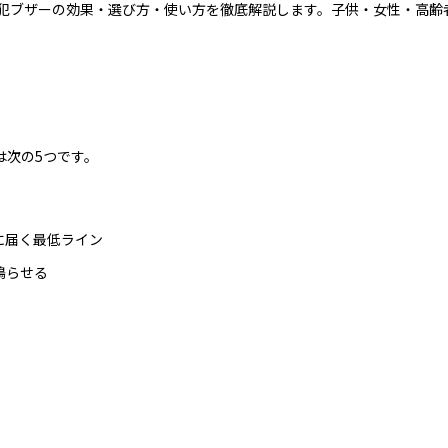
犯ブザーの効果・選び方・使い方を徹底解説します。子供・女性・高齢
は次の5つです。
囲に届く最低ライン
鳴らせる