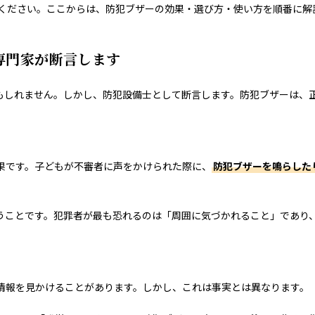
ください。ここからは、防犯ブザーの効果・選び方・使い方を順番に解
専門家が断言します
もしれません。しかし、防犯設備士として断言します。防犯ブザーは、
果です。子どもが不審者に声をかけられた際に、
防犯ブザーを鳴らした
うことです。犯罪者が最も恐れるのは「周囲に気づかれること」であり
情報を見かけることがあります。しかし、これは事実とは異なります。