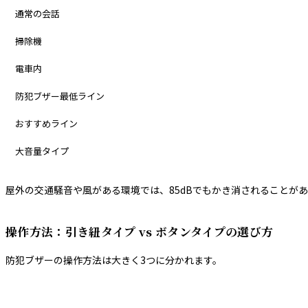
通常の会話
掃除機
電車内
防犯ブザー最低ライン
おすすめライン
大音量タイプ
屋外の交通騒音や風がある環境では、85dBでもかき消されることがあ
操作方法：引き紐タイプ vs ボタンタイプの選び方
防犯ブザーの操作方法は大きく3つに分かれます。
操作方法
仕組み