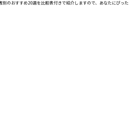
者別のおすすめ20選を比較表付きで紹介しますので、あなたにぴった