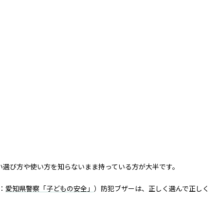
い選び方や使い方を知らないまま持っている方が大半です。
：
愛知県警察「子どもの安全」
）防犯ブザーは、正しく選んで正しく