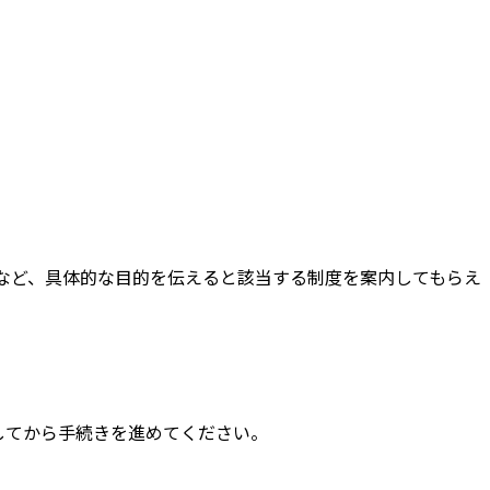
など、具体的な目的を伝えると該当する制度を案内してもらえ
してから手続きを進めてください。