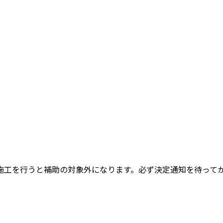
施工を行うと補助の対象外になります。必ず決定通知を待って