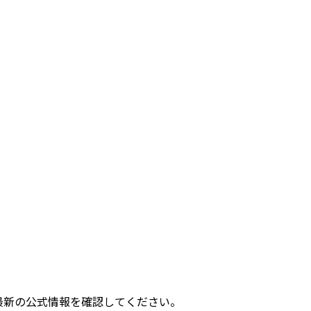
最新の公式情報を確認してください。