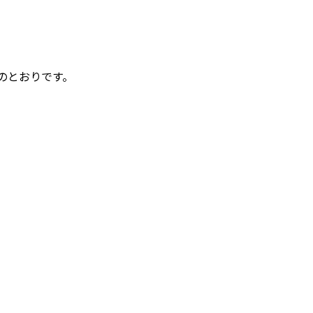
のとおりです。