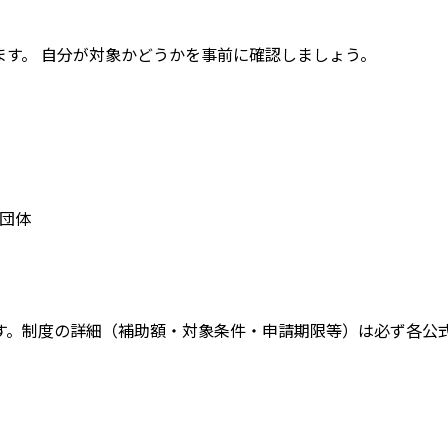
す。 自分が対象かどうかを事前に確認しましょう。
団体
す。
制度の詳細（補助額・対象条件・申請期限等）は必ず各公