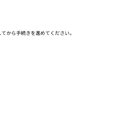
してから手続きを進めてください。