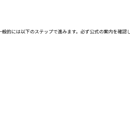
一般的には以下のステップで進みます。
必ず公式の案内を確認