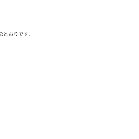
のとおりです。