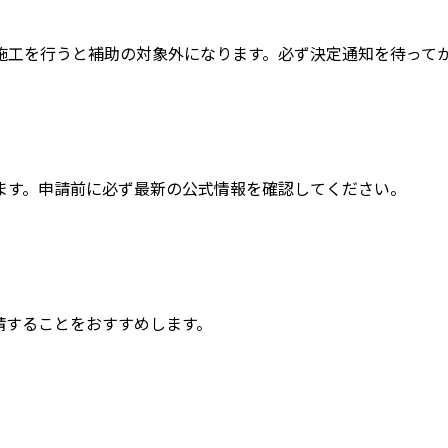
施工を行うと補助の対象外になります。必ず決定通知を待って
ます。申請前に必ず最新の公式情報を確認してください。
請することをおすすめします。