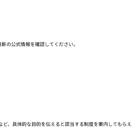
最新の公式情報を確認してください。
など、具体的な目的を伝えると該当する制度を案内してもらえ