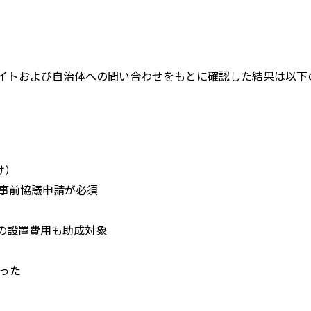
サイトおよび自治体への問い合わせをもとに確認した結果は以下
け）
事前協議申請が必須
の設置費用も助成対象
った