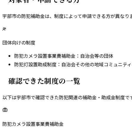
宇部市
の防犯補助金は、制度によって申請できる方が異なりま
団体向けの制度
防犯カメラ設置事業費補助金
：
自治会等の団体
防犯灯設置助成制度
：
自治会その他の地域コミュニティ
確認できた制度の一覧
以下は
宇部市
で確認できた防犯関連の補助金・助成金制度で
防犯カメラ設置事業費補助金