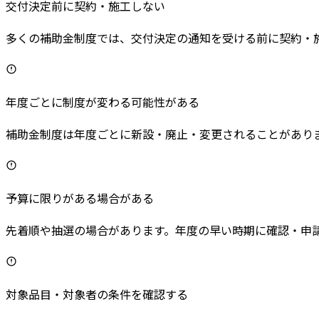
交付決定前に契約・施工しない
多くの補助金制度では、交付決定の通知を受ける前に契約・
年度ごとに制度が変わる可能性がある
補助金制度は年度ごとに新設・廃止・変更されることがあり
予算に限りがある場合がある
先着順や抽選の場合があります。年度の早い時期に確認・申
対象品目・対象者の条件を確認する