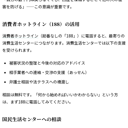
害を防げる」——この意識が重要です。
消費者ホットライン（188）の活用
消費者ホットライン
（局番なしの「188」）に電話すると、最寄りの
消費生活センターにつながります。消費生活センターでは以下の支援
を受けられます。
被害状況の整理と今後の対応のアドバイス
相手業者への連絡・交渉の支援（あっせん）
弁護士相談や法テラスへの橋渡し
相談は無料です。「何から始めればいいかわからない」という方
は、まず188に電話してみてください。
国民生活センターへの相談