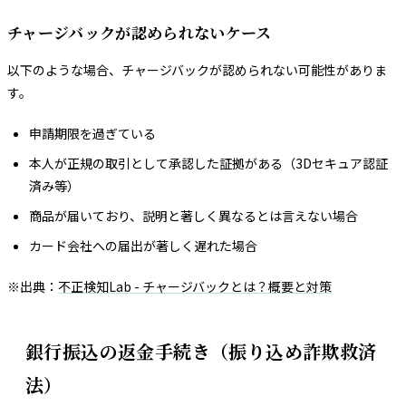
チャージバックが認められないケース
以下のような場合、チャージバックが認められない可能性がありま
す。
申請期限を過ぎている
本人が正規の取引として承認した証拠がある（3Dセキュア認証
済み等）
商品が届いており、説明と著しく異なるとは言えない場合
カード会社への届出が著しく遅れた場合
※出典：
不正検知Lab - チャージバックとは？概要と対策
銀行振込の返金手続き（振り込め詐欺救済
法）