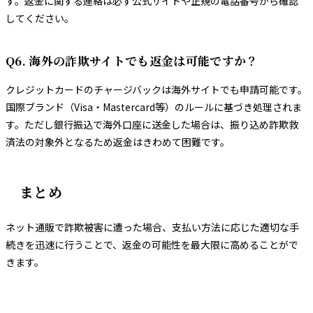
す。返金に関する連絡は必ず公式サイトや正規の電話番号から確認
してください。
Q6. 海外の詐欺サイトでも返金は可能ですか？
クレジットカードのチャージバックは海外サイトでも申請可能です。
国際ブランド（Visa・Mastercard等）のルールに基づき処理されま
す。ただし銀行振込で海外口座に送金した場合は、振り込め詐欺救
済法の対象外となるため返金はきわめて困難です。
まとめ
ネット通販で詐欺被害に遭った場合、支払い方法に応じた適切な手
続きを迅速に行うことで、返金の可能性を最大限に高めることがで
きます。