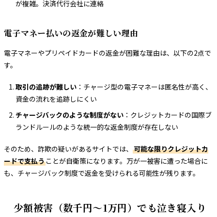
が複雑。決済代行会社に連絡
電子マネー払いの返金が難しい理由
電子マネーやプリペイドカードの返金が困難な理由は、以下の2点で
す。
取引の追跡が難しい
：チャージ型の電子マネーは匿名性が高く、
資金の流れを追跡しにくい
チャージバックのような制度がない
：クレジットカードの国際ブ
ランドルールのような統一的な返金制度が存在しない
そのため、詐欺の疑いがあるサイトでは、
可能な限りクレジットカ
ードで支払う
ことが自衛策になります。万が一被害に遭った場合に
も、チャージバック制度で返金を受けられる可能性が残ります。
少額被害（数千円〜1万円）でも泣き寝入り