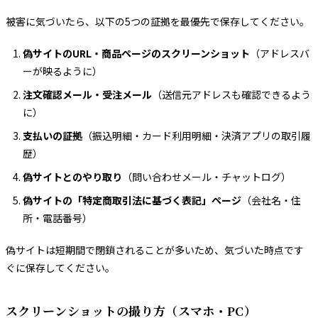
被害に気づいたら、以下の5つの証拠を最優先で保存してください。
偽サイトのURL・商品ページのスクリーンショット
（アドレスバ
ーが映るように）
注文確認メール・受注メール
（送信元アドレスも確認できるよう
に）
支払いの証拠
（振込明細・カード利用明細・決済アプリの取引履
歴）
偽サイトとのやり取り
（問い合わせメール・チャットログ）
偽サイトの「特定商取引法に基づく表記」ページ
（会社名・住
所・電話番号）
偽サイトは短期間で閉鎖されることが多いため、気づいた時点です
ぐに保存してください。
スクリーンショットの撮り方（スマホ・PC）