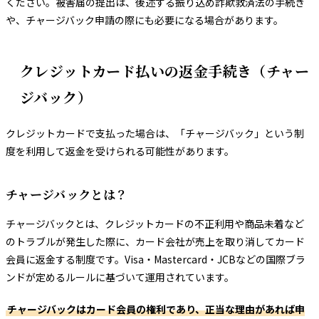
ください。被害届の提出は、後述する振り込め詐欺救済法の手続き
や、チャージバック申請の際にも必要になる場合があります。
クレジットカード払いの返金手続き（チャー
ジバック）
クレジットカードで支払った場合は、「チャージバック」という制
度を利用して返金を受けられる可能性があります。
チャージバックとは？
チャージバックとは、クレジットカードの不正利用や商品未着など
のトラブルが発生した際に、カード会社が売上を取り消してカード
会員に返金する制度です。Visa・Mastercard・JCBなどの国際ブラ
ンドが定めるルールに基づいて運用されています。
チャージバックはカード会員の権利であり、正当な理由があれば申