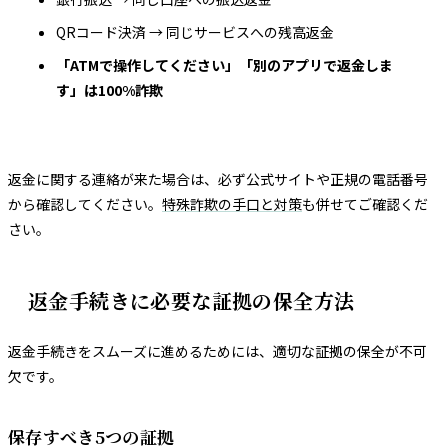
QRコード決済 → 同じサービスへの残高返金
「ATMで操作してください」「別のアプリで返金しま
す」は100%詐欺
返金に関する連絡が来た場合は、必ず公式サイトや正規の電話番号
から確認してください。
特殊詐欺の手口と対策
も併せてご確認くだ
さい。
返金手続きに必要な証拠の保全方法
返金手続きをスムーズに進めるためには、適切な証拠の保全が不可
欠です。
保存すべき5つの証拠