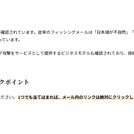
メールが確認されています。従来のフィッシングメールは「日本語が不自然
っています。
ばれる、フィッシング攻撃をサービスとして提供するビジネスモデルも確認されて
クポイント
ください。
1つでも当てはまれば、メール内のリンクは絶対にクリックし