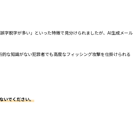
」「誤字脱字が多い」といった特徴で見分けられましたが、AI生成メール
おり、技術的な知識がない犯罪者でも高度なフィッシング攻撃を仕掛けられる
ないでください。