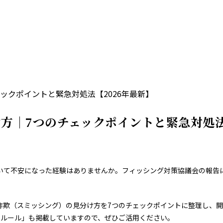
ックポイントと緊急対処法【2026年最新】
方｜7つのチェックポイントと緊急対処法
届いて不安になった経験はありませんか。フィッシング対策協議会の報告
欺（スミッシング）の見分け方を7つのチェックポイントに整理し、開いてし
のルール」も掲載していますので、ぜひご活用ください。