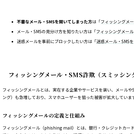
不審なメール・SMSを開いてしまった方
は「
フィッシングメー
メール・SMSの見分け方を知りたい方は「
フィッシングメール
迷惑メールを事前にブロックしたい方は「
迷惑メール・SMS
フィッシングメール・SMS詐欺（スミッシン
フィッシングメールとは、実在する企業やサービスを装い、メールやS
ング）も急増しており、スマホユーザーを狙った被害が拡大していま
フィッシングメールの定義と仕組み
フィッシングメール（phishing mail）とは、銀行・クレジ