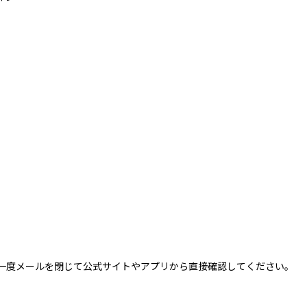
一度メールを閉じて公式サイトやアプリから直接確認してください。