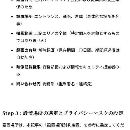
保のため
設置場所
: エントランス、通路、倉庫（具体的な場所を列
挙）
撮影範囲
: 上記エリアの全体（特定個人を対象とするもの
ではありません）
録画の有無
: 常時録画（保存期間：○日間。期間経過後は
自動削除）
映像閲覧権限
: 総務部長および情報セキュリティ担当者の
み
問い合わせ先
: 総務部（担当者名・連絡先）
Step 3：設置場所の選定とプライバシーマスクの設定
設置場所は、本記事の「設置場所別判定表」を参考に選定してくだ