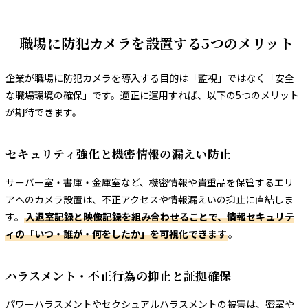
職場に防犯カメラを設置する5つのメリット
企業が職場に防犯カメラを導入する目的は「監視」ではなく「安全
な職場環境の確保」です。適正に運用すれば、以下の5つのメリット
が期待できます。
セキュリティ強化と機密情報の漏えい防止
サーバー室・書庫・金庫室など、機密情報や貴重品を保管するエリ
アへのカメラ設置は、不正アクセスや情報漏えいの抑止に直結しま
す。
入退室記録と映像記録を組み合わせることで、情報セキュリテ
ィの「いつ・誰が・何をしたか」を可視化できます
。
ハラスメント・不正行為の抑止と証拠確保
パワーハラスメントやセクシュアルハラスメントの被害は、密室や