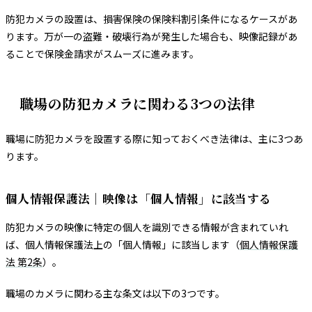
防犯カメラの設置は、損害保険の保険料割引条件になるケースがあ
ります。万が一の盗難・破壊行為が発生した場合も、映像記録があ
ることで保険金請求がスムーズに進みます。
職場の防犯カメラに関わる3つの法律
職場に防犯カメラを設置する際に知っておくべき法律は、主に3つあ
ります。
個人情報保護法｜映像は「個人情報」に該当する
防犯カメラの映像に特定の個人を識別できる情報が含まれていれ
ば、個人情報保護法上の「個人情報」に該当します（
個人情報保護
法 第2条
）。
職場のカメラに関わる主な条文は以下の3つです。