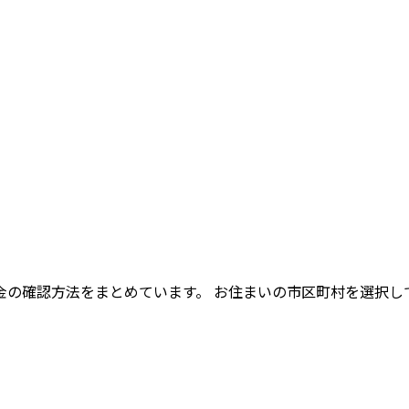
金の確認方法をまとめています。 お住まいの市区町村を選択し