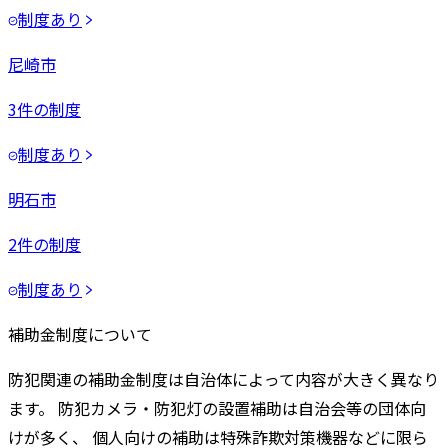
制度あり
尼崎市
3
件の制度
制度あり
明石市
2
件の制度
制度あり
補助金制度について
防犯関連の補助金制度は自治体によって内容が大きく異なり
ます。 防犯カメラ・防犯灯の設置補助は自治会等の団体向
けが多く、 個人向けの補助は特殊詐欺対策機器などに限ら