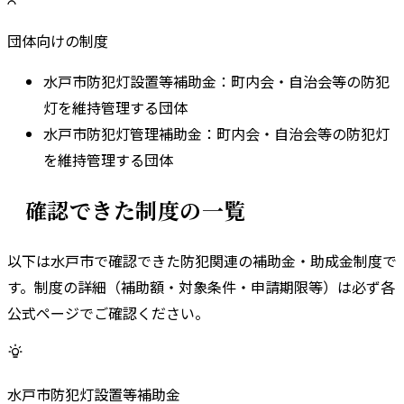
団体向けの制度
水戸市防犯灯設置等補助金
：
町内会・自治会等の防犯
灯を維持管理する団体
水戸市防犯灯管理補助金
：
町内会・自治会等の防犯灯
を維持管理する団体
確認できた制度の一覧
以下は
水戸市
で確認できた防犯関連の補助金・助成金制度で
す。
制度の詳細（補助額・対象条件・申請期限等）は必ず各
公式ページでご確認ください。
水戸市防犯灯設置等補助金