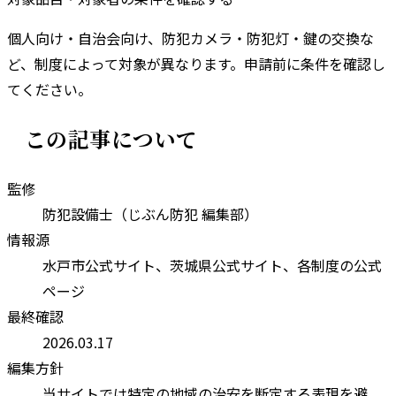
個人向け・自治会向け、防犯カメラ・防犯灯・鍵の交換な
ど、制度によって対象が異なります。申請前に条件を確認し
てください。
この記事について
監修
防犯設備士（じぶん防犯 編集部）
情報源
水戸市
公式サイト、
茨城県
公式サイト、各制度の公式
ページ
最終確認
2026.03.17
編集方針
当サイトでは特定の地域の治安を断定する表現を避