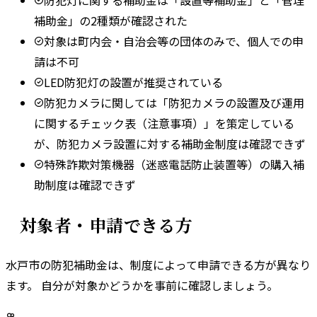
補助金」の2種類が確認された
対象は町内会・自治会等の団体のみで、個人での申
請は不可
LED防犯灯の設置が推奨されている
防犯カメラに関しては「防犯カメラの設置及び運用
に関するチェック表（注意事項）」を策定している
が、防犯カメラ設置に対する補助金制度は確認できず
特殊詐欺対策機器（迷惑電話防止装置等）の購入補
助制度は確認できず
対象者・申請できる方
水戸市
の防犯補助金は、制度によって申請できる方が異なり
ます。 自分が対象かどうかを事前に確認しましょう。