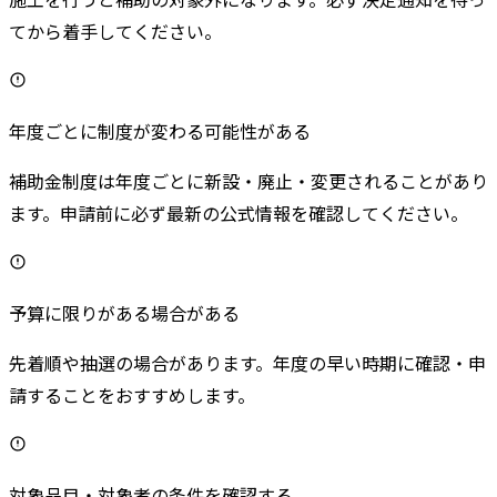
てから着手してください。
年度ごとに制度が変わる可能性がある
補助金制度は年度ごとに新設・廃止・変更されることがあり
ます。申請前に必ず最新の公式情報を確認してください。
予算に限りがある場合がある
先着順や抽選の場合があります。年度の早い時期に確認・申
請することをおすすめします。
対象品目・対象者の条件を確認する