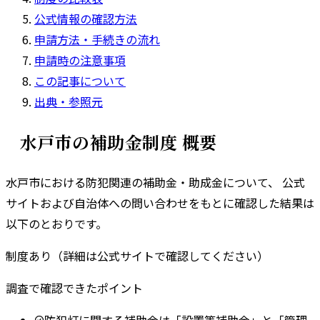
公式情報の確認方法
申請方法・手続きの流れ
申請時の注意事項
この記事について
出典・参照元
水戸市
の補助金制度 概要
水戸市
における防犯関連の補助金・助成金について、 公式
サイトおよび自治体への問い合わせをもとに確認した結果は
以下のとおりです。
制度あり（詳細は公式サイトで確認してください）
調査で確認できたポイント
防犯灯に関する補助金は「設置等補助金」と「管理