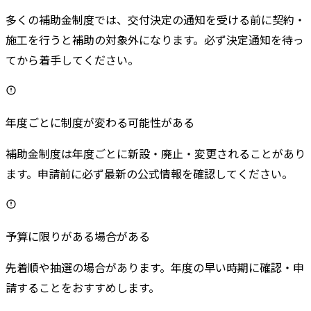
多くの補助金制度では、交付決定の通知を受ける前に契約・
施工を行うと補助の対象外になります。必ず決定通知を待っ
てから着手してください。
年度ごとに制度が変わる可能性がある
補助金制度は年度ごとに新設・廃止・変更されることがあり
ます。申請前に必ず最新の公式情報を確認してください。
予算に限りがある場合がある
先着順や抽選の場合があります。年度の早い時期に確認・申
請することをおすすめします。