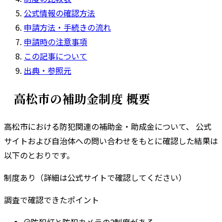
公式情報の確認方法
申請方法・手続きの流れ
申請時の注意事項
この記事について
出典・参照元
高松市
の補助金制度 概要
高松市
における防犯関連の補助金・助成金について、 公式
サイトおよび自治体への問い合わせをもとに確認した結果は
以下のとおりです。
制度あり（詳細は公式サイトで確認してください）
調査で確認できたポイント
防犯灯と防犯カメラの2制度がある