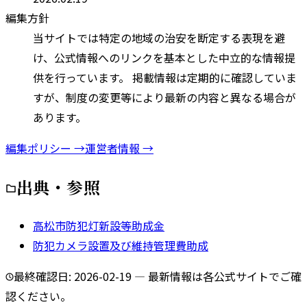
編集方針
当サイトでは特定の地域の治安を断定する表現を避
け、公式情報へのリンクを基本とした中立的な情報提
供を行っています。 掲載情報は定期的に確認していま
すが、制度の変更等により最新の内容と異なる場合が
あります。
編集ポリシー →
運営者情報 →
出典・参照
高松市防犯灯新設等助成金
防犯カメラ設置及び維持管理費助成
最終確認日:
2026-02-19
— 最新情報は各公式サイトでご確
認ください。