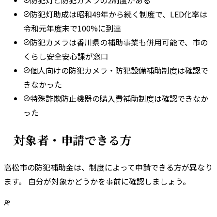
防犯灯助成は昭和49年から続く制度で、LED化率は
令和元年度末で100%に到達
防犯カメラは香川県の補助事業も併用可能で、市の
くらし安全安心課が窓口
個人向けの防犯カメラ・防犯設備補助制度は確認で
きなかった
特殊詐欺防止機器の購入費補助制度は確認できなか
った
対象者・申請できる方
高松市
の防犯補助金は、制度によって申請できる方が異なり
ます。 自分が対象かどうかを事前に確認しましょう。