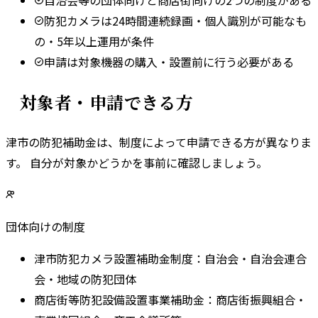
防犯カメラは24時間連続録画・個人識別が可能なも
の・5年以上運用が条件
申請は対象機器の購入・設置前に行う必要がある
対象者・申請できる方
津市
の防犯補助金は、制度によって申請できる方が異なりま
す。 自分が対象かどうかを事前に確認しましょう。
団体向けの制度
津市防犯カメラ設置補助金制度
：
自治会・自治会連合
会・地域の防犯団体
商店街等防犯設備設置事業補助金
：
商店街振興組合・