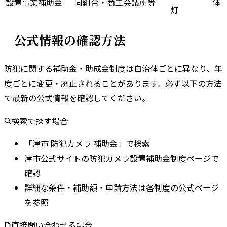
設置事業補助金
同組合・商工会議所等
体
灯
公式情報の確認方法
防犯に関する補助金・助成金制度は自治体ごとに異なり、年
度ごとに変更・廃止されることがあります。
必ず以下の方法
で最新の公式情報を確認してください。
検索で探す場合
「津市 防犯カメラ 補助金」で検索
津市公式サイトの防犯カメラ設置補助金制度ページで
確認
詳細な条件・補助額・申請方法は各制度の公式ページ
を参照
直接問い合わせる場合