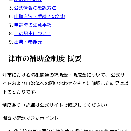
公式情報の確認方法
申請方法・手続きの流れ
申請時の注意事項
この記事について
出典・参照元
津市
の補助金制度 概要
津市
における防犯関連の補助金・助成金について、 公式サ
イトおよび自治体への問い合わせをもとに確認した結果は以
下のとおりです。
制度あり（詳細は公式サイトで確認してください）
調査で確認できたポイント
自治会等の団体向けと商店街向けの2つの制度がある