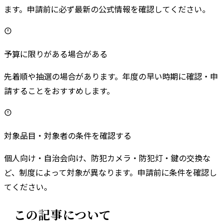
ます。申請前に必ず最新の公式情報を確認してください。
予算に限りがある場合がある
先着順や抽選の場合があります。年度の早い時期に確認・申
請することをおすすめします。
対象品目・対象者の条件を確認する
個人向け・自治会向け、防犯カメラ・防犯灯・鍵の交換な
ど、制度によって対象が異なります。申請前に条件を確認し
てください。
この記事について