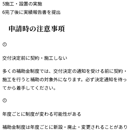
5
施工・設置の実施
6
完了後に実績報告書を提出
申請時の注意事項
交付決定前に契約・施工しない
多くの補助金制度では、交付決定の通知を受ける前に契約・
施工を行うと補助の対象外になります。必ず決定通知を待っ
てから着手してください。
年度ごとに制度が変わる可能性がある
補助金制度は年度ごとに新設・廃止・変更されることがあり