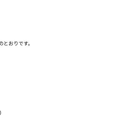
のとおりです。
）