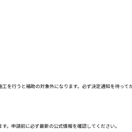
施工を行うと補助の対象外になります。必ず決定通知を待って
ます。申請前に必ず最新の公式情報を確認してください。