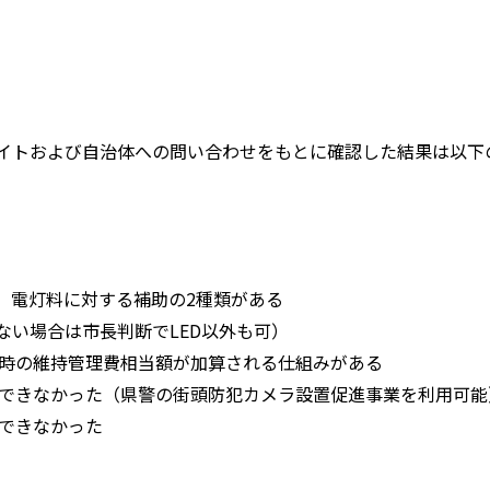
サイトおよび自治体への問い合わせをもとに確認した結果は以下
、電灯料に対する補助の2種類がある
ない場合は市長判断でLED以外も可）
時の維持管理費相当額が加算される仕組みがある
できなかった（県警の街頭防犯カメラ設置促進事業を利用可能
できなかった