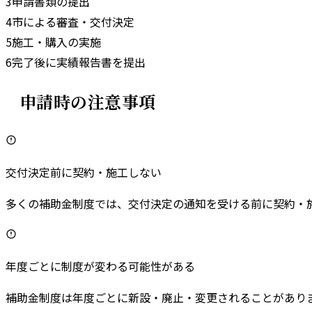
3
申請書類の提出
4
市による審査・交付決定
5
施工・購入の実施
6
完了後に実績報告書を提出
申請時の注意事項
交付決定前に契約・施工しない
多くの補助金制度では、交付決定の通知を受ける前に契約・
年度ごとに制度が変わる可能性がある
補助金制度は年度ごとに新設・廃止・変更されることがあり