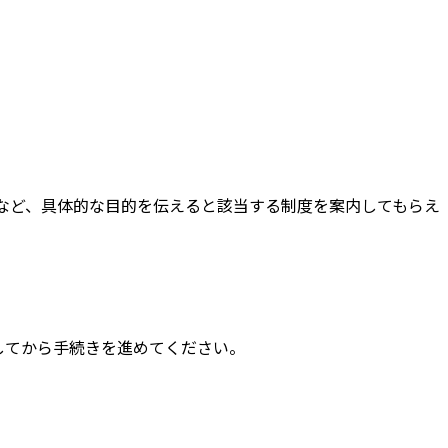
など、具体的な目的を伝えると該当する制度を案内してもらえ
してから手続きを進めてください。