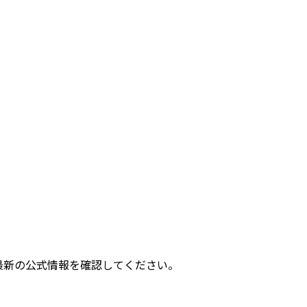
最新の公式情報を確認してください。