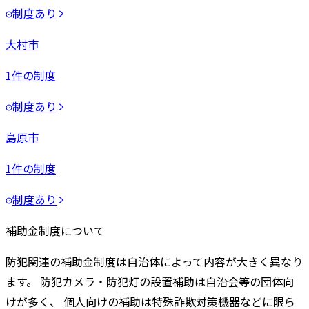
制度あり
大村市
1
件の制度
制度あり
島原市
1
件の制度
制度あり
補助金制度について
防犯関連の補助金制度は自治体によって内容が大きく異なり
ます。 防犯カメラ・防犯灯の設置補助は自治会等の団体向
けが多く、 個人向けの補助は特殊詐欺対策機器などに限ら