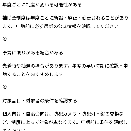
年度ごとに制度が変わる可能性がある
補助金制度は年度ごとに新設・廃止・変更されることがあり
ます。申請前に必ず最新の公式情報を確認してください。
予算に限りがある場合がある
先着順や抽選の場合があります。年度の早い時期に確認・申
請することをおすすめします。
対象品目・対象者の条件を確認する
個人向け・自治会向け、防犯カメラ・防犯灯・鍵の交換な
ど、制度によって対象が異なります。申請前に条件を確認し
てください。