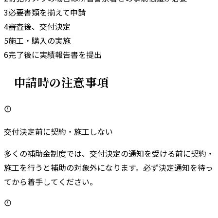
3
必要書類を揃えて申請
4
審査後、交付決定
5
施工・購入の実施
6
完了後に実績報告書を提出
申請時の注意事項
交付決定前に契約・施工しない
多くの補助金制度では、交付決定の通知を受ける前に契約・
施工を行うと補助の対象外になります。必ず決定通知を待っ
てから着手してください。