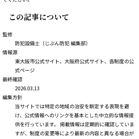
この記事について
監修
防犯設備士（じぶん防犯 編集部）
情報源
東大阪市
公式サイト、
大阪府
公式サイト、各制度の公
式ページ
最終確認
2026.03.13
編集方針
当サイトでは特定の地域の治安を断定する表現を避
け、公式情報へのリンクを基本とした中立的な情報提
供を行っています。 掲載情報は定期的に確認していま
すが、制度の変更等により最新の内容と異なる場合が