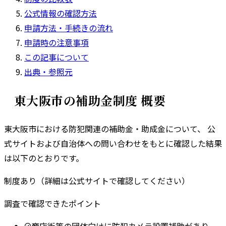
公式情報の確認方法
申請方法・手続きの流れ
申請時の注意事項
この記事について
出典・参照元
東大阪市
の補助金制度 概要
東大阪市
における防犯関連の補助金・助成金について、 公
式サイトおよび自治体への問い合わせをもとに確認した結果
は以下のとおりです。
制度あり（詳細は公式サイトで確認してください）
調査で確認できたポイント
商店街等の団体向けに防犯カメラ設置補助があり、