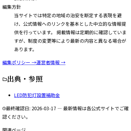
編集方針
当サイトでは特定の地域の治安を断定する表現を避
け、公式情報へのリンクを基本とした中立的な情報提
供を行っています。 掲載情報は定期的に確認していま
すが、制度の変更等により最新の内容と異なる場合が
あります。
編集ポリシー →
運営者情報 →
出典・参照
LED防犯灯設置補助金
最終確認日:
2026-03-17
— 最新情報は各公式サイトでご確
認ください。
関連ページ