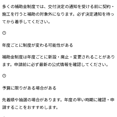
多くの補助金制度では、交付決定の通知を受ける前に契約・
施工を行うと補助の対象外になります。必ず決定通知を待っ
てから着手してください。
年度ごとに制度が変わる可能性がある
補助金制度は年度ごとに新設・廃止・変更されることがあり
ます。申請前に必ず最新の公式情報を確認してください。
予算に限りがある場合がある
先着順や抽選の場合があります。年度の早い時期に確認・申
請することをおすすめします。