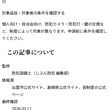
対象品目・対象者の条件を確認する
個人向け・自治会向け、防犯カメラ・防犯灯・鍵の交換な
ど、制度によって対象が異なります。申請前に条件を確認し
てください。
この記事について
監修
防犯設備士（じぶん防犯 編集部）
情報源
出雲市
公式サイト、
島根県
公式サイト、各制度の公式
ページ
最終確認
2026.03.17