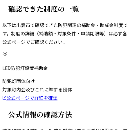
確認できた制度の一覧
以下は
出雲市
で確認できた防犯関連の補助金・助成金制度で
す。
制度の詳細（補助額・対象条件・申請期限等）は必ず各
公式ページでご確認ください。
LED防犯灯設置補助金
防犯灯
団体向け
対象
町内会及びこれに準ずる団体
公式ページで詳細を確認
公式情報の確認方法