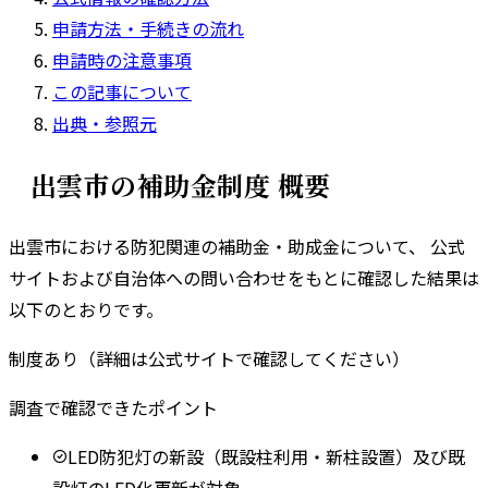
申請方法・手続きの流れ
申請時の注意事項
この記事について
出典・参照元
出雲市
の補助金制度 概要
出雲市
における防犯関連の補助金・助成金について、 公式
サイトおよび自治体への問い合わせをもとに確認した結果は
以下のとおりです。
制度あり（詳細は公式サイトで確認してください）
調査で確認できたポイント
LED防犯灯の新設（既設柱利用・新柱設置）及び既
設灯のLED化更新が対象