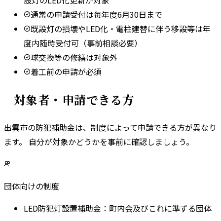
通常の申請受付は毎年度6月30日まで
既設灯の損壊やLED化・電柱建替に伴う移設等は年
度内随時受付可（事前相談必要）
球交換等の修繕は対象外
着工前の申請が必須
対象者・申請できる方
出雲市
の防犯補助金は、制度によって申請できる方が異なり
ます。 自分が対象かどうかを事前に確認しましょう。
団体向けの制度
LED防犯灯設置補助金
：
町内会及びこれに準ずる団体