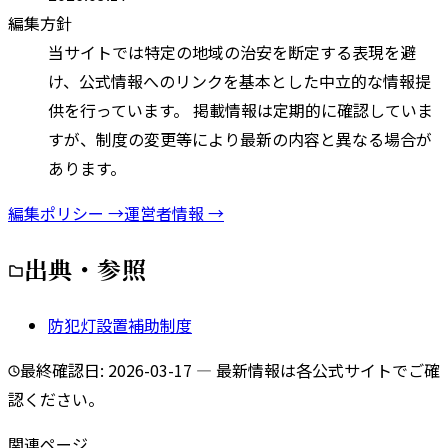
編集方針
当サイトでは特定の地域の治安を断定する表現を避
け、公式情報へのリンクを基本とした中立的な情報提
供を行っています。 掲載情報は定期的に確認していま
すが、制度の変更等により最新の内容と異なる場合が
あります。
編集ポリシー →
運営者情報 →
出典・参照
防犯灯設置補助制度
最終確認日:
2026-03-17
— 最新情報は各公式サイトでご確
認ください。
関連ページ