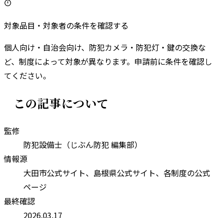
対象品目・対象者の条件を確認する
個人向け・自治会向け、防犯カメラ・防犯灯・鍵の交換な
ど、制度によって対象が異なります。申請前に条件を確認し
てください。
この記事について
監修
防犯設備士（じぶん防犯 編集部）
情報源
大田市
公式サイト、
島根県
公式サイト、各制度の公式
ページ
最終確認
2026.03.17