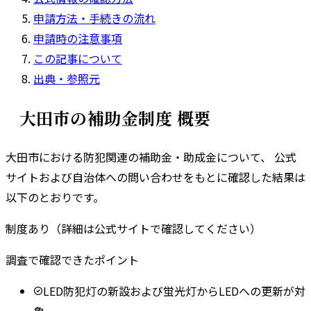
申請方法・手続きの流れ
申請時の注意事項
この記事について
出典・参照元
大田市
の補助金制度 概要
大田市
における防犯関連の補助金・助成金について、 公式
サイトおよび自治体への問い合わせをもとに確認した結果は
以下のとおりです。
制度あり（詳細は公式サイトで確認してください）
調査で確認できたポイント
LED防犯灯の新設および蛍光灯からLEDへの更新が対
象