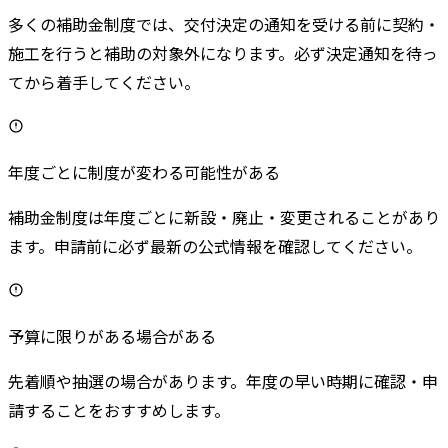
多くの補助金制度では、交付決定の通知を受ける前に契約・
施工を行うと補助の対象外になります。必ず決定通知を待っ
てから着手してください。
年度ごとに制度が変わる可能性がある
補助金制度は年度ごとに新設・廃止・変更されることがあり
ます。申請前に必ず最新の公式情報を確認してください。
予算に限りがある場合がある
先着順や抽選の場合があります。年度の早い時期に確認・申
請することをおすすめします。