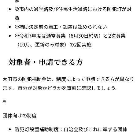
市内の通学路及び住民生活道路における防犯灯が対
象
補助決定前の着工・設置は認められない
令和7年度は通常募集（6月30日締切）と2次募集
（10月、更新のみ対象）の2回実施
対象者・申請できる方
大田市
の防犯補助金は、制度によって申請できる方が異なり
ます。 自分が対象かどうかを事前に確認しましょう。
団体向けの制度
防犯灯設置補助制度
：
自治会及びこれに準ずる団体