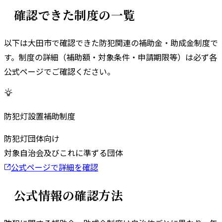
確認できた制度の一覧
以下は
大田市
で確認できた防犯関連の補助金・助成金制度で
す。
制度の詳細（補助額・対象条件・申請期限等）は必ず各
公式ページでご確認ください。
防犯灯設置補助制度
防犯灯
団体向け
対象
自治会及びこれに準ずる団体
公式ページで詳細を確認
公式情報の確認方法