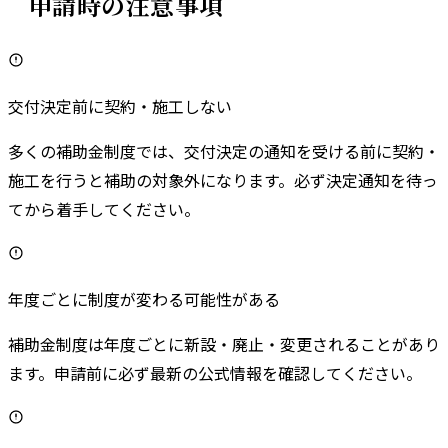
申請時の注意事項
交付決定前に契約・施工しない
多くの補助金制度では、交付決定の通知を受ける前に契約・
施工を行うと補助の対象外になります。必ず決定通知を待っ
てから着手してください。
年度ごとに制度が変わる可能性がある
補助金制度は年度ごとに新設・廃止・変更されることがあり
ます。申請前に必ず最新の公式情報を確認してください。