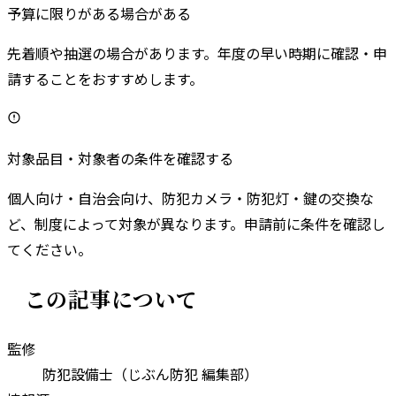
予算に限りがある場合がある
先着順や抽選の場合があります。年度の早い時期に確認・申
請することをおすすめします。
対象品目・対象者の条件を確認する
個人向け・自治会向け、防犯カメラ・防犯灯・鍵の交換な
ど、制度によって対象が異なります。申請前に条件を確認し
てください。
この記事について
監修
防犯設備士（じぶん防犯 編集部）