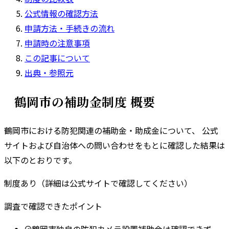
公式情報の確認方法
申請方法・手続きの流れ
申請時の注意事項
この記事について
出典・参照元
鶴岡市
の補助金制度 概要
鶴岡市
における防犯関連の補助金・助成金について、 公式
サイトおよび自治体への問い合わせをもとに確認した結果は
以下のとおりです。
制度あり（詳細は公式サイトで確認してください）
調査で確認できたポイント
鶴岡市独自の防犯カメラ設置補助金は確認できず