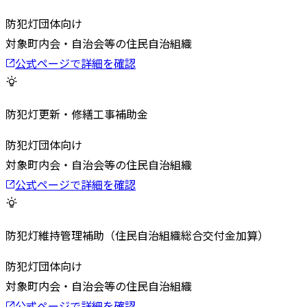
防犯灯
団体向け
対象
町内会・自治会等の住民自治組織
公式ページで詳細を確認
防犯灯更新・修繕工事補助金
防犯灯
団体向け
対象
町内会・自治会等の住民自治組織
公式ページで詳細を確認
防犯灯維持管理補助（住民自治組織総合交付金加算）
防犯灯
団体向け
対象
町内会・自治会等の住民自治組織
公式ページで詳細を確認