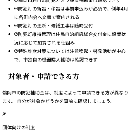
防犯灯の新設・移設は事前申込みが必須で、例年4月
に各町内会へ文書で案内される
防犯灯の更新・修繕工事は随時受付
防犯灯維持管理は住民自治組織総合交付金に設置状
況に応じて加算される仕組み
特殊詐欺対策については注意喚起・啓発活動が中心
で、市独自の機器購入補助は確認できず
対象者・申請できる方
鶴岡市
の防犯補助金は、制度によって申請できる方が異なり
ます。 自分が対象かどうかを事前に確認しましょう。
団体向けの制度