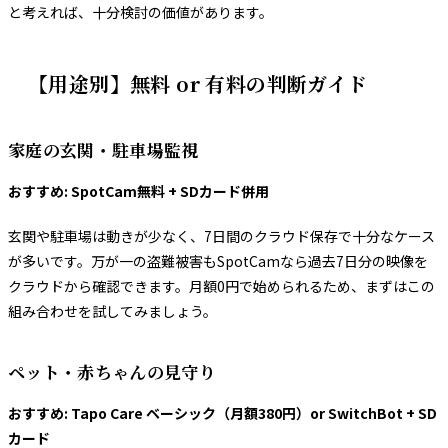
と考えれば、十分検討の価値があります。
【用途別】無料 or 有料の判断ガイド
家庭の玄関・駐車場監視
おすすめ: SpotCam無料 + SDカード併用
玄関や駐車場は動きが少なく、7日間のクラウド保存で十分なケース
が多いです。万が一の盗難被害もSpotCamなら過去7日分の映像を
クラウドから確認できます。月額0円で始められるため、まずはこの
組み合わせを試してみましょう。
ペット・赤ちゃんの見守り
おすすめ: Tapo Care ベーシック（月額380円）or SwitchBot + SD
カード