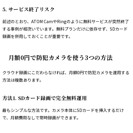
5. サービス終了リスク
前述のとおり、ATOM CamやRingのように無料サービスが突然終了
する事例が相次いでいます。無料プランだけに依存せず、SDカード
録画を併用しておくことが重要です。
月額0円で防犯カメラを使う3つの方法
クラウド録画にこだわらなければ、月額0円で防犯カメラを運用する
方法は複数あります。
方法1. SDカード録画で完全無料運用
最もシンプルな方法です。カメラ本体にSDカードを挿入するだけ
で、月額費用なしで常時録画ができます。