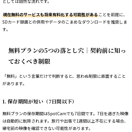
としては自然な流れです。
現在無料のサービスも将来有料化する可能性がある
ことを前提に、
SDカード録画との併用やデータのこまめなダウンロードを推奨しま
す。
無料プランの5つの落とし穴｜契約前に知っ
ておくべき制限
「無料」という言葉だけで判断すると、思わぬ制限に直面すること
があります。
1. 保存期間が短い（7日間以下）
無料プランの保存期間はSpotCamでも7日間です。7日を過ぎた映像
は自動的に削除されます。旅行や出張で1週間以上不在にする場合、
帰宅前の映像を確認できない可能性があります。