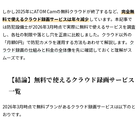
しかし2025年にATOM Camの無料クラウドが終了するなど、
完全無
料で使えるクラウド録画サービスは年々減少
しています。本記事で
は防犯設備士が2026年3月時点で実際に無料で使えるサービスを調査
し、各社の制限や落とし穴を正直に比較しました。クラウド以外の
「月額0円」で防犯カメラを運用する方法もあわせて解説します。
ク
ラウド録画の仕組みと料金の全体像
を先に確認しておくと理解がス
ムーズです。
【結論】無料で使えるクラウド録画サービス
一覧
2026年3月時点で無料プランがあるクラウド録画サービスは以下のと
おりです。