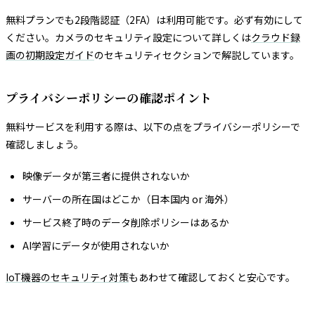
無料プランでも2段階認証（2FA）は利用可能です。必ず有効にして
ください。カメラのセキュリティ設定について詳しくは
クラウド録
画の初期設定ガイド
のセキュリティセクションで解説しています。
プライバシーポリシーの確認ポイント
無料サービスを利用する際は、以下の点をプライバシーポリシーで
確認しましょう。
映像データが第三者に提供されないか
サーバーの所在国はどこか（日本国内 or 海外）
サービス終了時のデータ削除ポリシーはあるか
AI学習にデータが使用されないか
IoT機器のセキュリティ対策
もあわせて確認しておくと安心です。