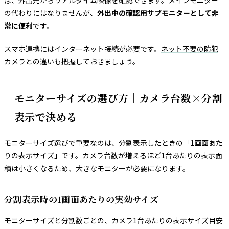
の代わりにはなりませんが、
外出中の確認用サブモニターとして非
常に便利
です。
スマホ連携にはインターネット接続が必要です。
ネット不要の防犯
カメラ
との違いも把握しておきましょう。
モニターサイズの選び方｜カメラ台数×分割
表示で決める
モニターサイズ選びで重要なのは、分割表示したときの「1画面あた
りの表示サイズ」です。カメラ台数が増えるほど1台あたりの表示面
積は小さくなるため、大きなモニターが必要になります。
分割表示時の1画面あたりの実効サイズ
モニターサイズと分割数ごとの、カメラ1台あたりの表示サイズ目安