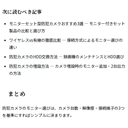
次に読むべき記事
モニターセット型防犯カメラおすすめ3選
— モニター付きセット
製品の比較と選び方
ワイヤレスvs有線の徹底比較
— 接続方式によるモニター選びの
違い
防犯カメラのHDD交換方法
— 録画機のメンテナンスとHDD選び
防犯カメラの増設方法
— カメラ増設時のモニター追加・2台出力
の方法
まとめ
防犯カメラのモニター選びは、カメラ台数・解像度・接続端子の3つ
を基準にすればシンプルに決まります。